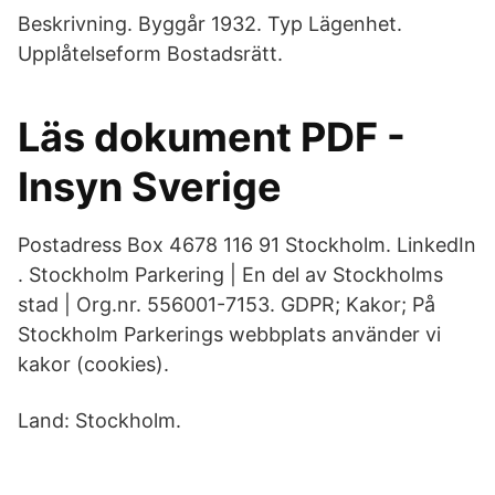
Beskrivning. Byggår 1932. Typ Lägenhet.
Upplåtelseform Bostadsrätt.
Läs dokument PDF -
Insyn Sverige
Postadress Box 4678 116 91 Stockholm. LinkedIn
. Stockholm Parkering | En del av Stockholms
stad | Org.nr. 556001-7153. GDPR; Kakor; På
Stockholm Parkerings webbplats använder vi
kakor (cookies).
Land: Stockholm.