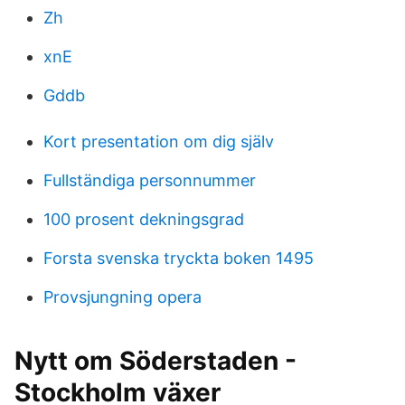
Zh
xnE
Gddb
Kort presentation om dig själv
Fullständiga personnummer
100 prosent dekningsgrad
Forsta svenska tryckta boken 1495
Provsjungning opera
Nytt om Söderstaden -
Stockholm växer