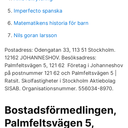
Imperfecto spanska
Matematikens historia för barn
Nils goran larsson
Postadress: Odengatan 33, 113 51 Stockholm.
12162 JOHANNESHOV. Besöksadress:
Palmfeltsvägen 5, 121 62 Företag i Johanneshov
på postnummer 121 62 och Palmfeltsvägen 5 |
Ratsit. Skolfastigheter i Stockholm Aktiebolag
SISAB. Organisationsnummer. 556034-8970.
Bostadsförmedlingen,
Palmfeltsvägen 5,