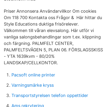
Priser Annonsera Användarvillkor Om cookies
Om 118 700 Kontakta oss Frågor & Här hittar du
Style Educations duktiga frisörelever.
Välkommen till våran elevsalong. Här utför vi
vanliga salongsbehandlingar som t.ex. klippning
och färgning. PALMFELT CENTER,
PALMFELTSVÄGEN 5, PLAN 06. FÖRSLAGSSKISS
- YTA 1639kvm - 80/20%
LANDSKAP/CELLKONTOR.
Pacsoft online printer
Varningsmärke kryss
Transportstyrelsen telefon oppettider
Ams rekrytering