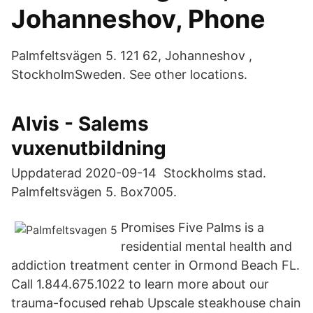
Johanneshov, Phone
Palmfeltsvägen 5. 121 62, Johanneshov ​,
StockholmSweden. See other locations.
Alvis - Salems
vuxenutbildning
Uppdaterad 2020-09-14 Stockholms stad.
Palmfeltsvägen 5. Box7005.
Promises Five Palms is a
residential mental health and
addiction treatment center in Ormond Beach FL.
Call 1.844.675.1022 to learn more about our
trauma-focused rehab Upscale steakhouse chain